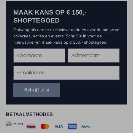
MAAK KANS OP € 150,-
SHOPTEGOED
Ontvang als eerste exclusieve updates over de nieuwste
collecties, acties en events. Schrijf je in voor de
nieuwsbrief en maak kans op € 150,- shoptegoed.
Schrijf je in
BETAALMETHODES