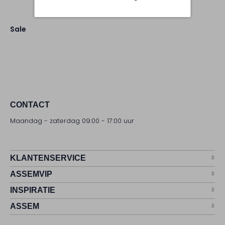
Sale
CONTACT
Maandag - zaterdag 09:00 - 17:00 uur
KLANTENSERVICE
ASSEMVIP
INSPIRATIE
ASSEM