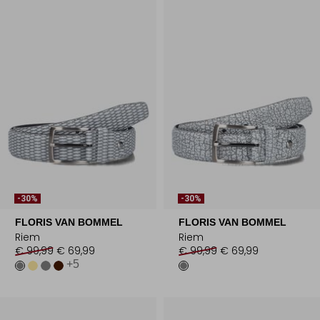
-30%
-30%
FLORIS VAN BOMMEL
FLORIS VAN BOMMEL
Riem
Riem
€ 99,99
€ 69,99
€ 99,99
€ 69,99
+5