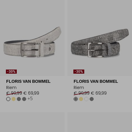
-30%
-30%
FLORIS VAN BOMMEL
FLORIS VAN BOMMEL
Riem
Riem
€ 99,99
€ 69,99
€ 99,99
€ 69,99
+5