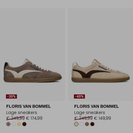
-30%
-40%
FLORIS VAN BOMMEL
FLORIS VAN BOMMEL
Lage sneakers
Lage sneakers
€ 249,99
€ 174,99
€ 249,99
€ 149,99