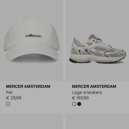
MERCER AMSTERDAM
MERCER AMSTERDAM
Pet
Lage sneakers
€ 29,99
€ 169,99