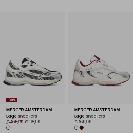
-30%
MERCER AMSTERDAM
MERCER AMSTERDAM
Lage sneakers
Lage sneakers
€ 169,99
€ 118,99
€ 169,99