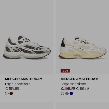
-30%
MERCER AMSTERDAM
MERCER AMSTERDAM
Lage sneakers
Lage sneakers
€ 169,99
€ 169,99
€ 118,99