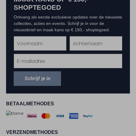
SHOPTEGOED
Ontvang als eerste exclusieve updates over de nieuwste
collecties, acties en events. Schrijf je in voor de
nieuwsbrief en maak kans op € 150,- shoptegoed.
Schrijf je in
BETAALMETHODES
VERZENDMETHODES