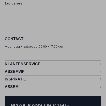
Exclusives
CONTACT
Maandag - zaterdag 09:00 - 17:00 uur
KLANTENSERVICE
ASSEMVIP
INSPIRATIE
ASSEM
MAAK KANS OP € 150,-