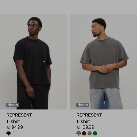
Nieuw
Nieuw
REPRESENT
REPRESENT
T-shirt
T-shirt
€ 94,99
€ 109,99