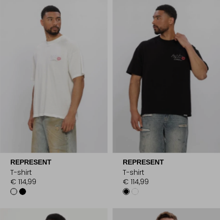
REPRESENT
REPRESENT
T-shirt
T-shirt
€ 114,99
€ 114,99