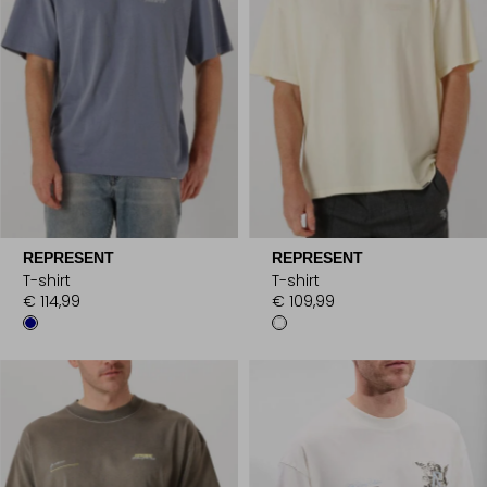
REPRESENT
REPRESENT
T-shirt
T-shirt
€ 114,99
€ 109,99