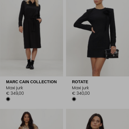
MARC CAIN COLLECTION
ROTATE
Maxi jurk
Maxi jurk
€ 349,00
€ 340,00