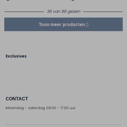
36 van 88 gezien
Toon meer producten
Exclusives
CONTACT
Maandag - zaterdag 09:00 - 17:00 uur