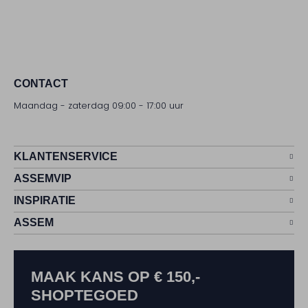
CONTACT
Maandag - zaterdag 09:00 - 17:00 uur
KLANTENSERVICE
ASSEMVIP
INSPIRATIE
ASSEM
MAAK KANS OP € 150,-
SHOPTEGOED