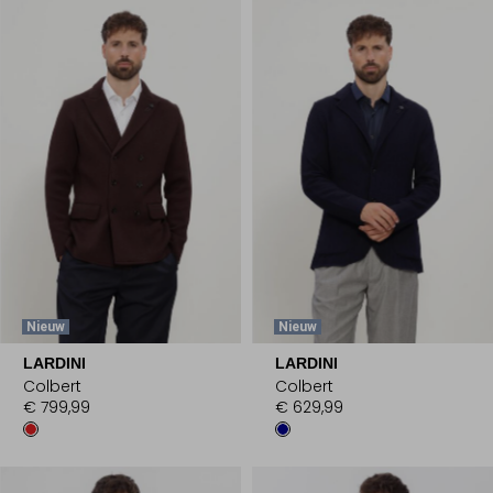
Nieuw
Nieuw
LARDINI
LARDINI
Colbert
Colbert
€ 799,99
€ 629,99