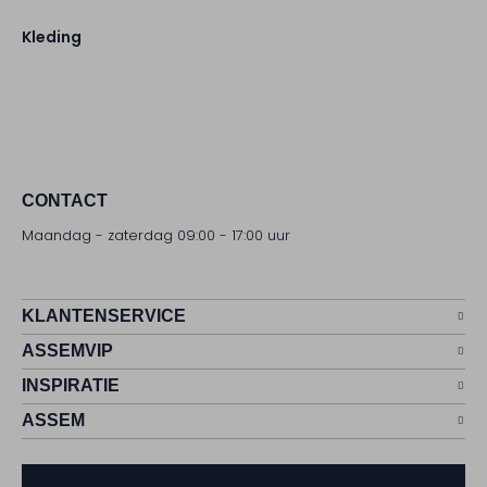
Kleding
CONTACT
Maandag - zaterdag 09:00 - 17:00 uur
KLANTENSERVICE
ASSEMVIP
INSPIRATIE
ASSEM