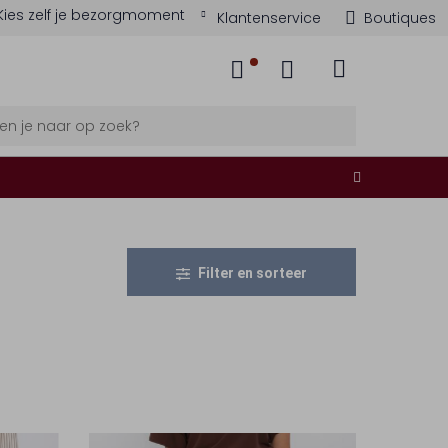
Kies zelf je bezorgmoment
Klantenservice
Boutiques
Filter en sorteer