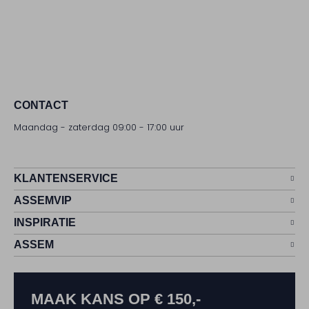
CONTACT
Maandag - zaterdag 09:00 - 17:00 uur
KLANTENSERVICE
ASSEMVIP
INSPIRATIE
ASSEM
MAAK KANS OP € 150,-