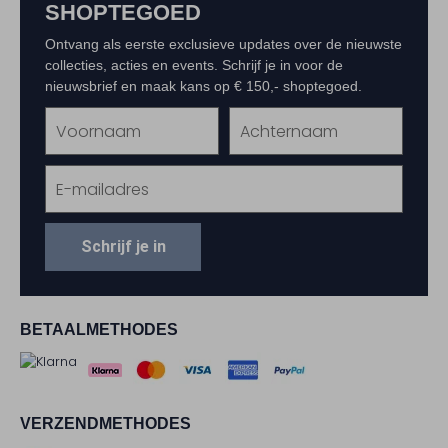
SHOPTEGOED
Ontvang als eerste exclusieve updates over de nieuwste
collecties, acties en events. Schrijf je in voor de
nieuwsbrief en maak kans op € 150,- shoptegoed.
Schrijf je in
BETAALMETHODES
VERZENDMETHODES