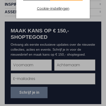
INSPIRATIE
Cookie-instellingen
ASSEM
MAAK KANS OP € 150,-
SHOPTEGOED
Ontvang als eerste exclusieve updates over de nieuwste
collecties, acties en events. Schrijf je in voor de
nieuwsbrief en maak kans op € 150,- shoptegoed.
Schrijf je in