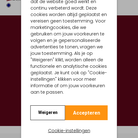
dat de website goed werkt en
continu verbeterd wordt. Deze
cookies worden altijd geplaatst en
vereisen geen toestemming. Voor
marketingcookies, die we
gebruiken om jouw voorkeuren te
volgen en je gepersonaliseerde
advertenties te tonen, vragen we
jouw toestemming. Als je op
"Weigeren" klikt, worden alleen de
functionele en analytische cookies
geplaatst. Je kunt ook op "Cookie-
instellingen" klikken voor meer
informatie of om jouw voorkeuren
aan te passen.
Shop hier
Accepteren
Weigeren
Cookie-instellingen