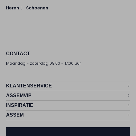
Heren
Schoenen
CONTACT
Maandag - zaterdag 09:00 - 17:00 uur
KLANTENSERVICE
ASSEMVIP
INSPIRATIE
ASSEM