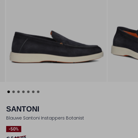
SANTONI
Blauwe Santoni Instappers Botanist
-50%