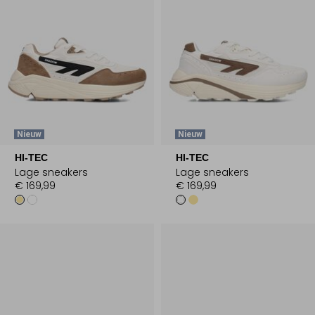
Nieuw
Nieuw
HI-TEC
HI-TEC
Lage sneakers
Lage sneakers
€ 169,99
€ 169,99