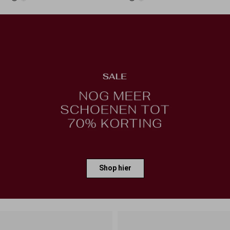
Shop hier