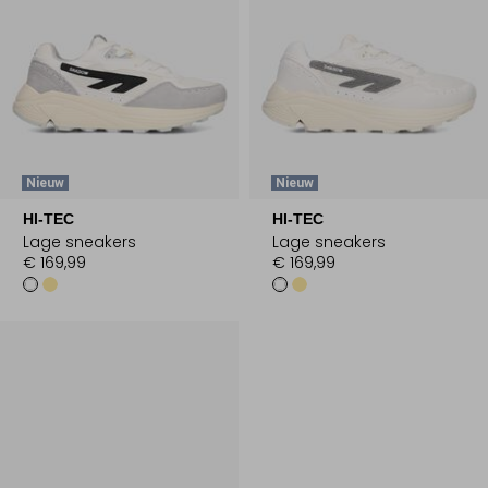
Nieuw
Nieuw
HI-TEC
HI-TEC
Lage sneakers
Lage sneakers
€ 169,99
€ 169,99