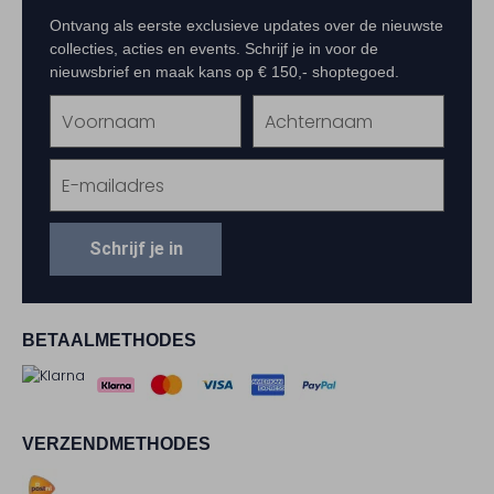
Ontvang als eerste exclusieve updates over de nieuwste
collecties, acties en events. Schrijf je in voor de
nieuwsbrief en maak kans op € 150,- shoptegoed.
Schrijf je in
BETAALMETHODES
VERZENDMETHODES