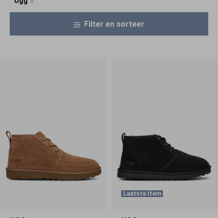
Ugg
Filter en sorteer
Laatste Item