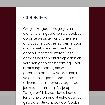
COOKIES
Om jou zo goed mogelijk van
dienst te zijn, gebruiken we cookies
op onze website. Functionele en
analytische cookies zorgen ervoor
dat de website goed werkt en
continu verbeterd wordt. Deze
cookies worden altijd geplaatst en
vereisen geen toestemming. Voor
marketingcookies, die we
gebruiken om jouw voorkeuren te
Shop hier
volgen en je gepersonaliseerde
advertenties te tonen, vragen we
jouw toestemming. Als je op
"Weigeren" klikt, worden alleen de
functionele en analytische cookies
geplaatst. Je kunt ook op "Cookie-