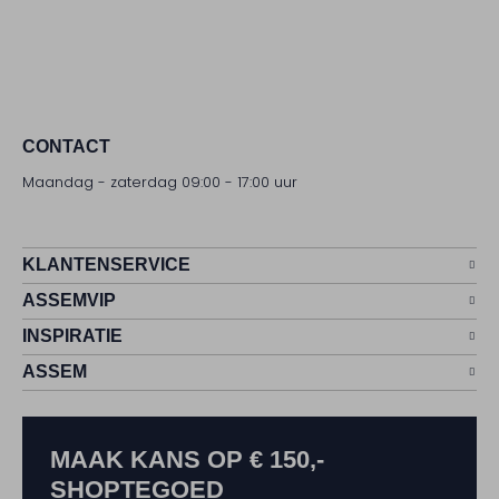
CONTACT
Maandag - zaterdag 09:00 - 17:00 uur
KLANTENSERVICE
ASSEMVIP
INSPIRATIE
ASSEM
MAAK KANS OP € 150,-
SHOPTEGOED