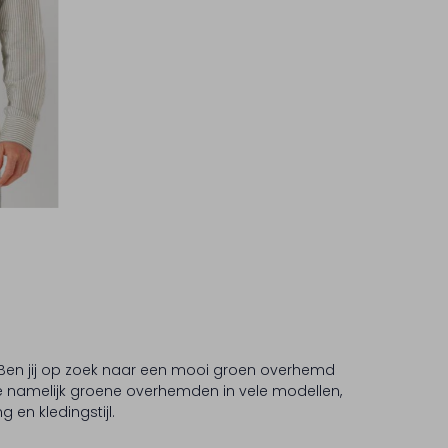
. Ben jij op zoek naar een mooi groen overhemd
je namelijk groene overhemden in vele modellen,
 en kledingstijl.