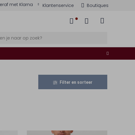
eraf met Klarna
Klantenservice
Boutiques
Filter en sorteer