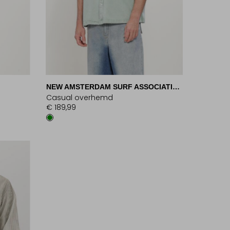
NEW AMSTERDAM SURF ASSOCIATION
Casual overhemd
€ 189,99