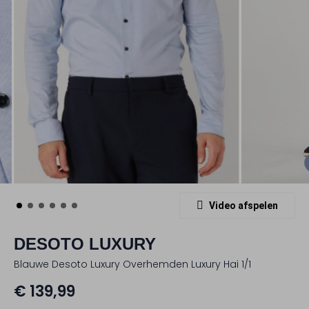
Video afspelen
DESOTO LUXURY
Blauwe Desoto Luxury Overhemden Luxury Hai 1/1
€ 139,99