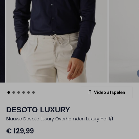
Video afspelen
DESOTO LUXURY
Blauwe Desoto Luxury Overhemden Luxury Hai 1/1
€ 129,99