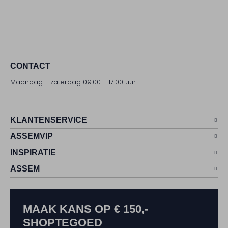
CONTACT
Maandag - zaterdag 09:00 - 17:00 uur
KLANTENSERVICE
ASSEMVIP
INSPIRATIE
ASSEM
MAAK KANS OP € 150,-
SHOPTEGOED