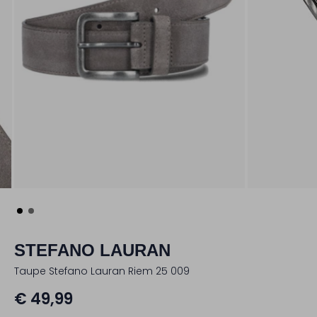
STEFANO LAURAN
Taupe Stefano Lauran Riem 25 009
€ 49,99