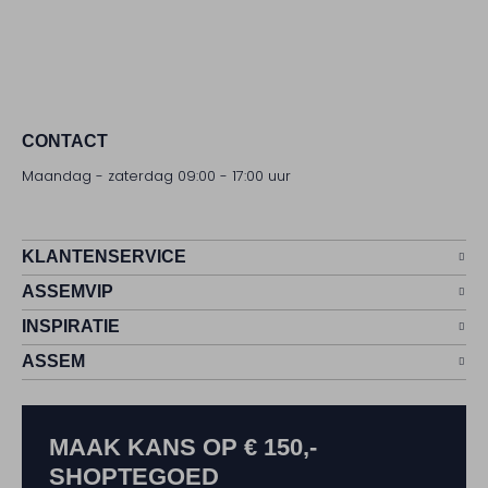
CONTACT
Maandag - zaterdag 09:00 - 17:00 uur
KLANTENSERVICE
ASSEMVIP
INSPIRATIE
ASSEM
MAAK KANS OP € 150,-
SHOPTEGOED