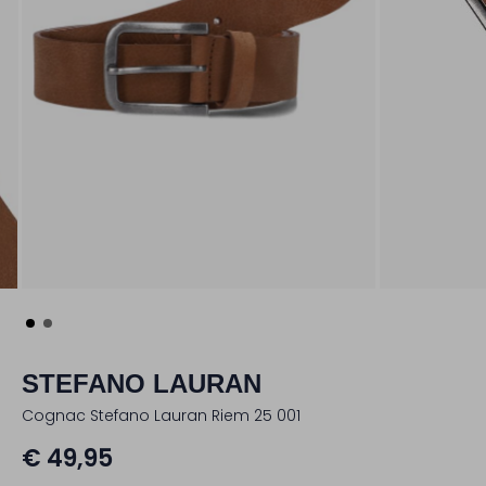
STEFANO LAURAN
Cognac Stefano Lauran Riem 25 001
€ 49,95