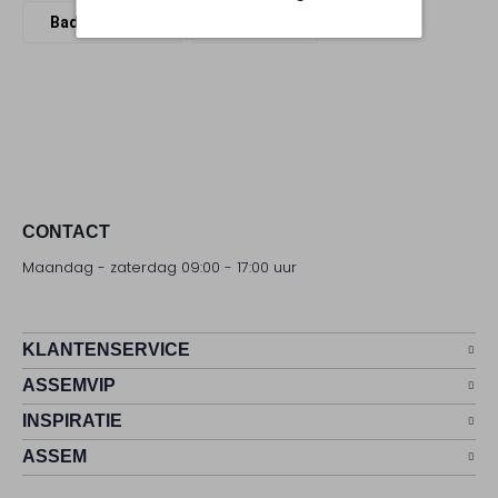
Badhanddoek
Ami Paris
CONTACT
Maandag - zaterdag 09:00 - 17:00 uur
KLANTENSERVICE
ASSEMVIP
INSPIRATIE
ASSEM