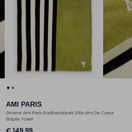
AMI PARIS
Groene Ami Paris Badhanddoek Little Ami De Coeur
Stripes Towel
€ 149,99