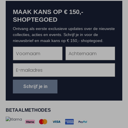
MAAK KANS OP € 150,-
SHOPTEGOED
Ontvang als eerste exclusieve updates over de nieuwste
collecties, acties en events. Schrijf je in voor de
nieuwsbrief en maak kans op € 150,- shoptegoed.
Schrijf je in
BETAALMETHODES