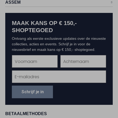
ASSEM
MAAK KANS OP € 150,-
SHOPTEGOED
Ontvang als eerste exclusieve updates over de nieuwste
collecties, acties en events. Schrijf je in voor de
nieuwsbrief en maak kans op € 150,- shoptegoed.
Schrijf je in
BETAALMETHODES