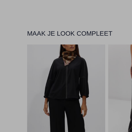
MAAK JE LOOK COMPLEET