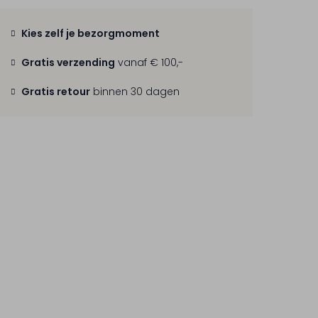
Kies zelf je bezorgmoment
Gratis verzending
vanaf € 100,-
Gratis retour
binnen 30 dagen