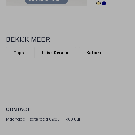
BEKIJK MEER
Tops
Luisa Cerano
Katoen
CONTACT
Maandag - zaterdag 09:00 - 17:00 uur