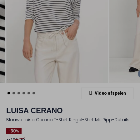
Video afspelen
LUISA CERANO
Blauwe Luisa Cerano T-Shirt Ringel-Shirt Mit Ripp-Details
-30%