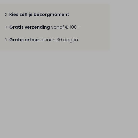
Kies zelf je bezorgmoment
Gratis verzending
vanaf € 100,-
Gratis retour
binnen 30 dagen