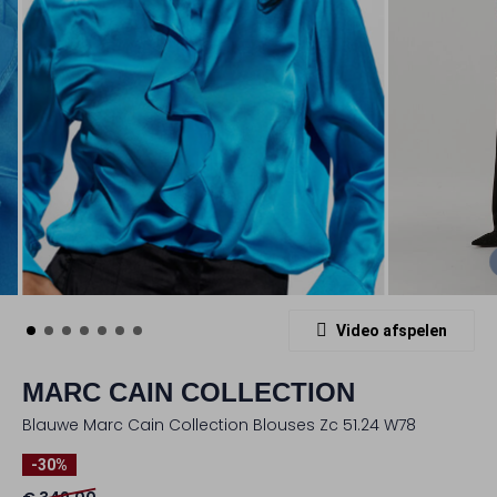
Video afspelen
MARC CAIN COLLECTION
Blauwe Marc Cain Collection Blouses Zc 51.24 W78
-30%