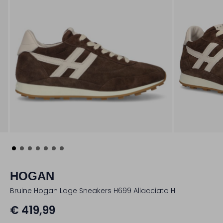
HOGAN
Bruine Hogan Lage Sneakers H699 Allacciato H
€ 419,99