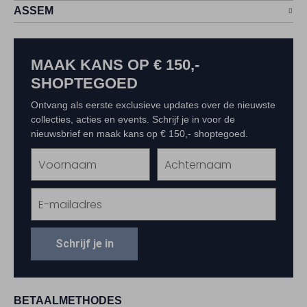
ASSEM
MAAK KANS OP € 150,-
SHOPTEGOED
Ontvang als eerste exclusieve updates over de nieuwste
collecties, acties en events. Schrijf je in voor de
nieuwsbrief en maak kans op € 150,- shoptegoed.
Schrijf je in
BETAALMETHODES