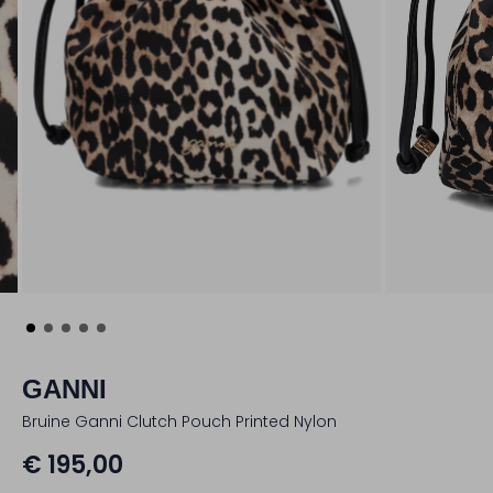
GANNI
Bruine Ganni Clutch Pouch Printed Nylon
€ 195,00