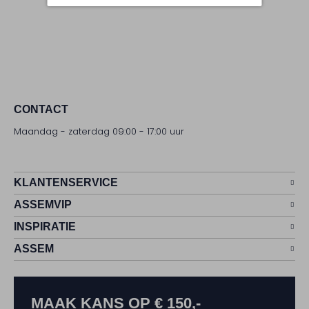
CONTACT
Maandag - zaterdag 09:00 - 17:00 uur
KLANTENSERVICE
ASSEMVIP
INSPIRATIE
ASSEM
MAAK KANS OP € 150,-