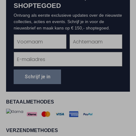
SHOPTEGOED
Ontvang als eerste exclusieve updates over de nieuwste
collecties, acties en events. Schrijf je in voor de
nieuwsbrief en maak kans op € 150,- shoptegoed.
Schrijf je in
BETAALMETHODES
VERZENDMETHODES