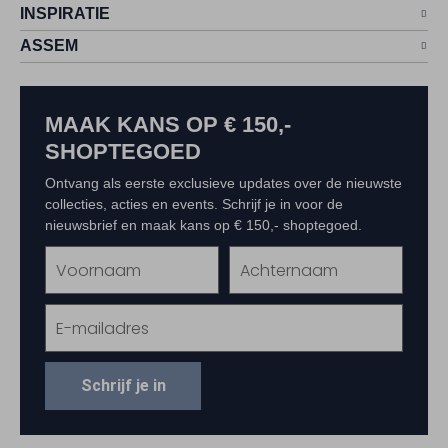
INSPIRATIE
ASSEM
MAAK KANS OP € 150,-
SHOPTEGOED
Ontvang als eerste exclusieve updates over de nieuwste
collecties, acties en events. Schrijf je in voor de
nieuwsbrief en maak kans op € 150,- shoptegoed.
Schrijf je in