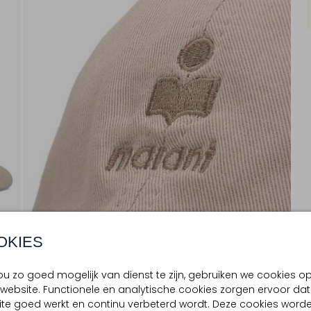
OKIES
u zo goed mogelijk van dienst te zijn, gebruiken we cookies o
website. Functionele en analytische cookies zorgen ervoor dat
te goed werkt en continu verbeterd wordt. Deze cookies word