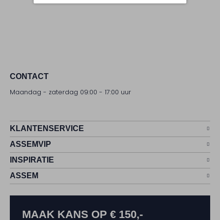
CONTACT
Maandag - zaterdag 09:00 - 17:00 uur
KLANTENSERVICE
ASSEMVIP
INSPIRATIE
ASSEM
MAAK KANS OP € 150,-