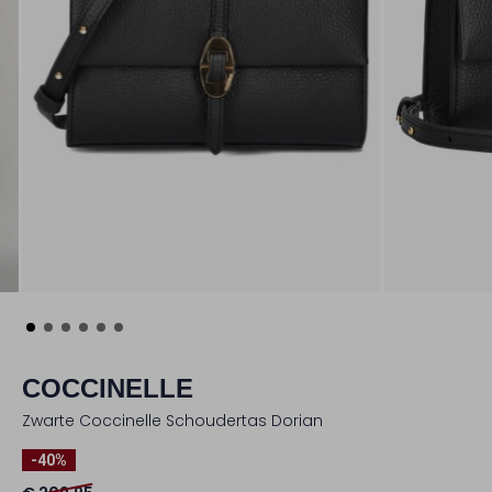
COCCINELLE
Zwarte Coccinelle Schoudertas Dorian
-40%