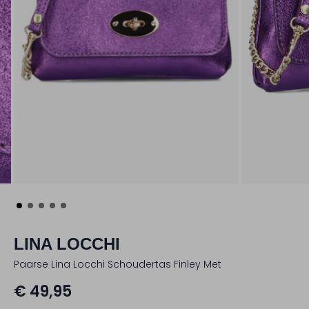
LINA LOCCHI
Paarse Lina Locchi Schoudertas Finley Met
€ 49,95