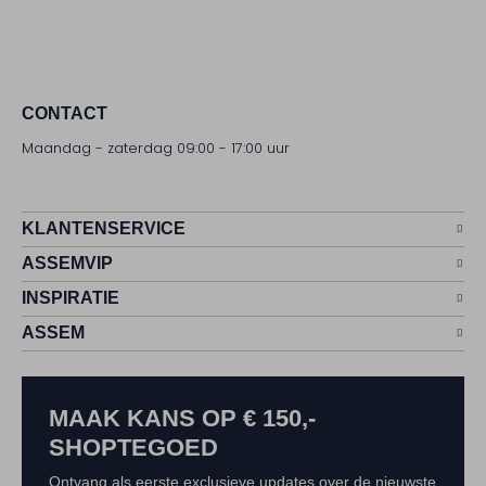
CONTACT
Maandag - zaterdag 09:00 - 17:00 uur
KLANTENSERVICE
ASSEMVIP
INSPIRATIE
ASSEM
MAAK KANS OP € 150,-
SHOPTEGOED
Ontvang als eerste exclusieve updates over de nieuwste