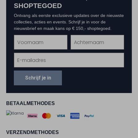
SHOPTEGOED
Ontvang als eerste exclusieve updates over de nieuwste
collecties, acties en events. Schrijf je in voor de
nieuwsbrief en maak kans op € 150,- shoptegoed.
Schrijf je in
BETAALMETHODES
VERZENDMETHODES