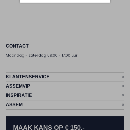
CONTACT
Maandag - zaterdag 09:00 - 17:00 uur
KLANTENSERVICE
ASSEMVIP
INSPIRATIE
ASSEM
MAAK KANS OP € 150,-