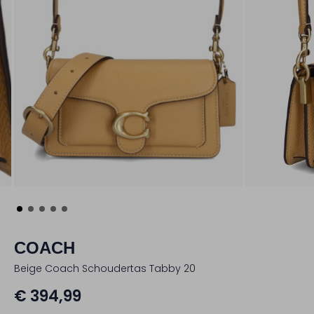
COACH
Beige Coach Schoudertas Tabby 20
€ 394,99