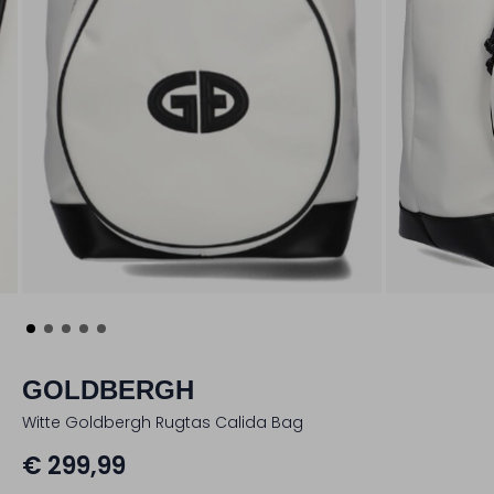
GOLDBERGH
Witte Goldbergh Rugtas Calida Bag
€ 299,99