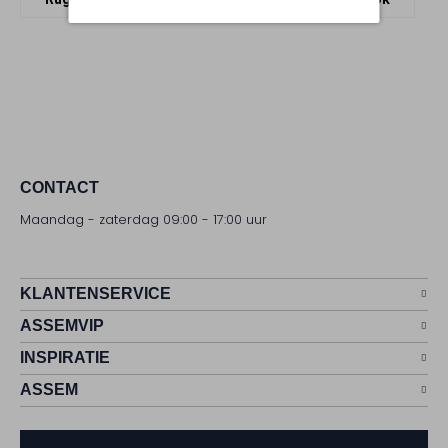
CONTACT
Maandag - zaterdag 09:00 - 17:00 uur
KLANTENSERVICE
ASSEMVIP
INSPIRATIE
ASSEM