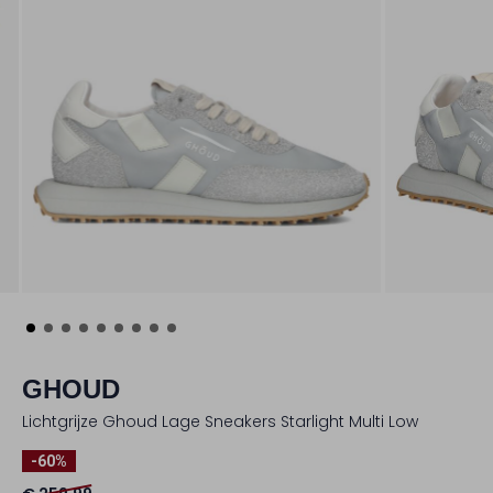
GHOUD
Lichtgrijze Ghoud Lage Sneakers Starlight Multi Low
-60%