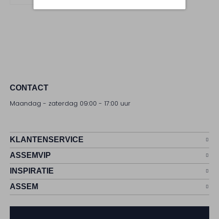
CONTACT
Maandag - zaterdag 09:00 - 17:00 uur
KLANTENSERVICE
ASSEMVIP
INSPIRATIE
ASSEM