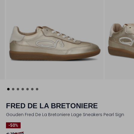
FRED DE LA BRETONIERE
Gouden Fred De La Bretoniere Lage Sneakers Pearl Sign
-50%