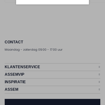
CONTACT
Maandag - zaterdag 09:00 - 17:00 uur
KLANTENSERVICE
ASSEMVIP
INSPIRATIE
ASSEM