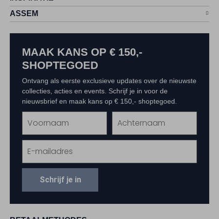
ASSEM
MAAK KANS OP € 150,-
SHOPTEGOED
Ontvang als eerste exclusieve updates over de nieuwste
collecties, acties en events. Schrijf je in voor de
nieuwsbrief en maak kans op € 150,- shoptegoed.
Schrijf je in