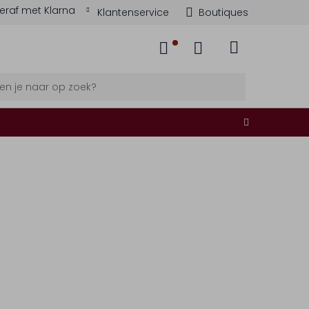
eraf met Klarna
Klantenservice
Boutiques