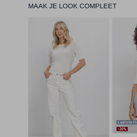
MAAK JE LOOK COMPLEET
Laatste I
-20%