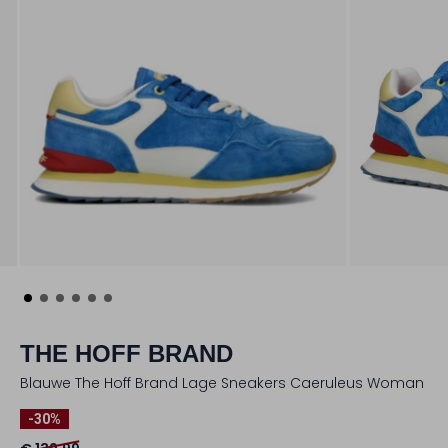
THE HOFF BRAND
Blauwe The Hoff Brand Lage Sneakers Caeruleus Woman
-30%