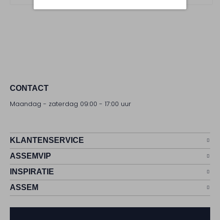
CONTACT
Maandag - zaterdag 09:00 - 17:00 uur
KLANTENSERVICE
ASSEMVIP
INSPIRATIE
ASSEM