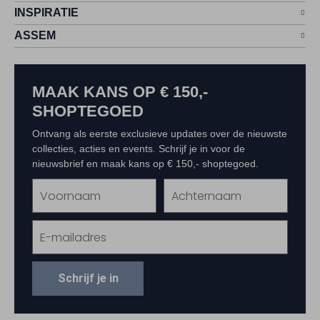
INSPIRATIE
ASSEM
MAAK KANS OP € 150,-
SHOPTEGOED
Ontvang als eerste exclusieve updates over de nieuwste
collecties, acties en events. Schrijf je in voor de
nieuwsbrief en maak kans op € 150,- shoptegoed.
Schrijf je in