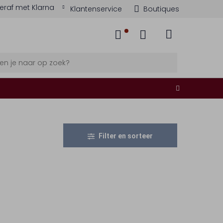
eraf met Klarna
Klantenservice
Boutiques
Filter en sorteer