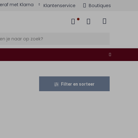
eraf met Klarna
Klantenservice
Boutiques
Filter en sorteer