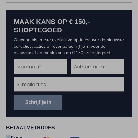
MAAK KANS OP € 150,-
SHOPTEGOED
Ontvang als eerste exclusieve updates over de nieuwste
collecties, acties en events. Schrijf je in voor de
nieuwsbrief en maak kans op € 150,- shoptegoed.
Schrijf je in
BETAALMETHODES