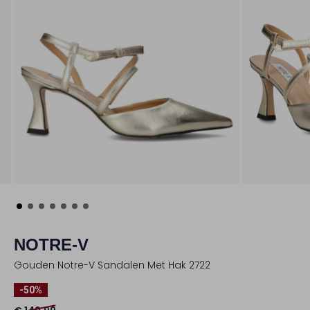
NOTRE-V
Gouden Notre-V Sandalen Met Hak 2722
-50%