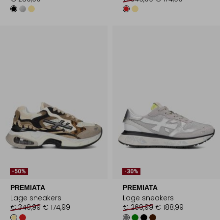
-50%
-30%
PREMIATA
PREMIATA
Lage sneakers
Lage sneakers
€ 349,99
€ 174,99
€ 269,99
€ 188,99