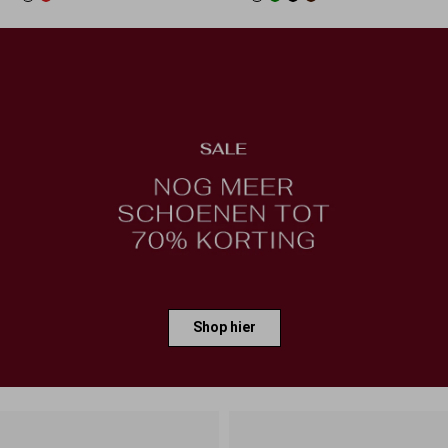
Shop hier