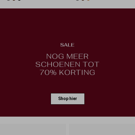
Shop hier