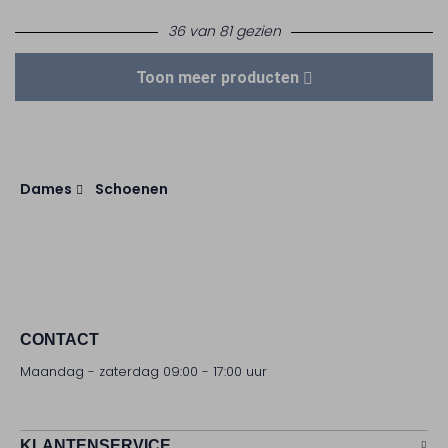
36 van 81 gezien
Toon meer producten
Dames
Schoenen
CONTACT
Maandag - zaterdag 09:00 - 17:00 uur
KLANTENSERVICE