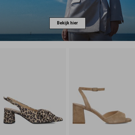
Bekijk hier