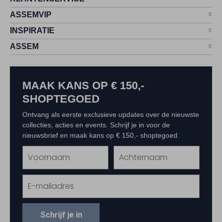
ASSEMVIP
INSPIRATIE
ASSEM
MAAK KANS OP € 150,-
SHOPTEGOED
Ontvang als eerste exclusieve updates over de nieuwste
collecties, acties en events. Schrijf je in voor de
nieuwsbrief en maak kans op € 150,- shoptegoed.
Schrijf je in