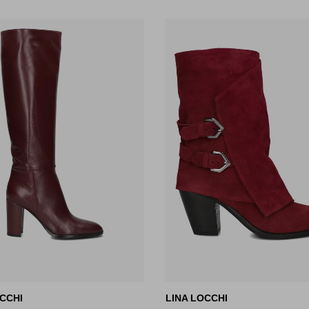
CCHI
LINA LOCCHI