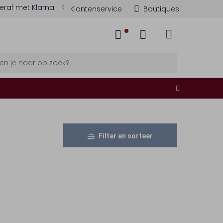
eraf met Klarna
Klantenservice
Boutiques
Filter en sorteer