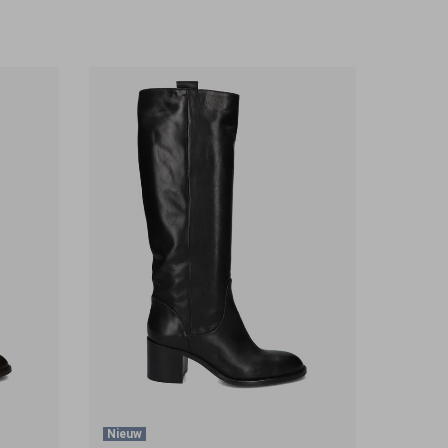
Nieuw