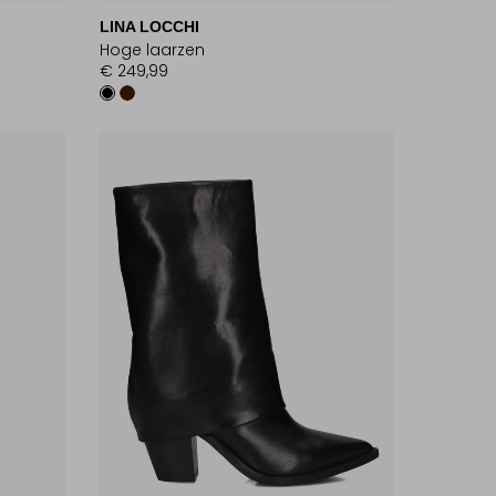
LINA LOCCHI
Hoge laarzen
€ 249,99