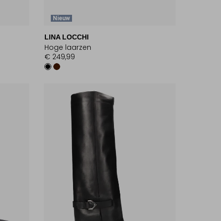
Nieuw
LINA LOCCHI
Hoge laarzen
€ 249,99