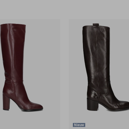
Nieuw