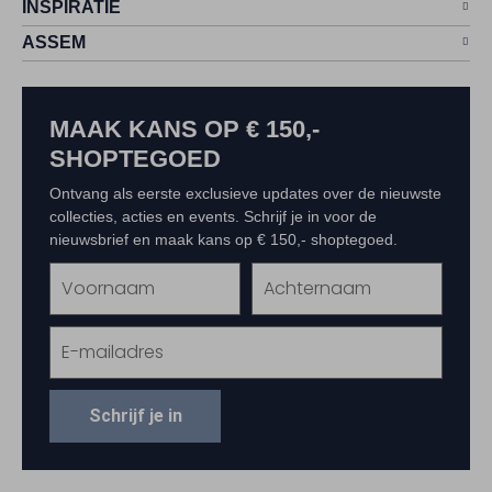
INSPIRATIE
ASSEM
MAAK KANS OP € 150,-
SHOPTEGOED
Ontvang als eerste exclusieve updates over de nieuwste
collecties, acties en events. Schrijf je in voor de
nieuwsbrief en maak kans op € 150,- shoptegoed.
Schrijf je in