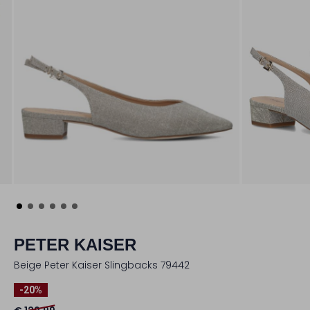
PETER KAISER
Beige Peter Kaiser Slingbacks 79442
-20%