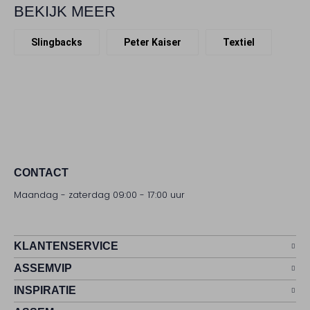
BEKIJK MEER
Slingbacks
Peter Kaiser
Textiel
CONTACT
Maandag - zaterdag 09:00 - 17:00 uur
KLANTENSERVICE
ASSEMVIP
INSPIRATIE