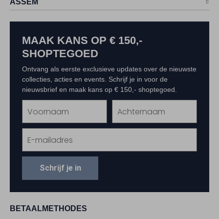
ASSEM
MAAK KANS OP € 150,-
SHOPTEGOED
Ontvang als eerste exclusieve updates over de nieuwste
collecties, acties en events. Schrijf je in voor de
nieuwsbrief en maak kans op € 150,- shoptegoed.
Schrijf je in
BETAALMETHODES