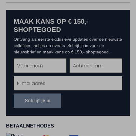
MAAK KANS OP € 150,-
SHOPTEGOED
Ontvang als eerste exclusieve updates over de nieuwste
collecties, acties en events. Schrijf je in voor de
nieuwsbrief en maak kans op € 150,- shoptegoed.
Schrijf je in
BETAALMETHODES