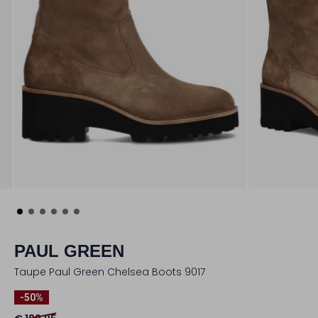
PAUL GREEN
Taupe Paul Green Chelsea Boots 9017
-50%